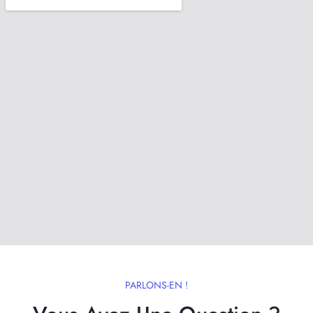
PARLONS-EN !