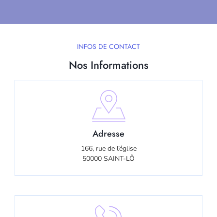
INFOS DE CONTACT
Nos Informations
Adresse
166, rue de l’église
50000 SAINT-LÔ