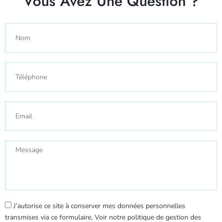
Vous Avez Une Question ?
J’autorise ce site à conserver mes données personnelles
transmises via ce formulaire, Voir notre politique de gestion des