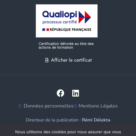
Afficher le certificat
Données personnelles
Mentions Légales
Directeur de la publication :
Rémi Délekta
Nous utilisons des cookies pour nous assurer que vous