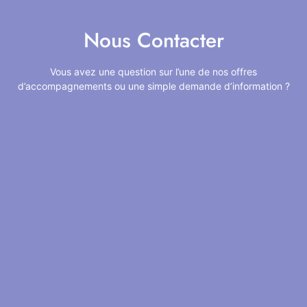
Nous Contacter
Vous avez une question sur l’une de nos offres
d’accompagnements ou une simple demande d’information ?